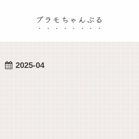
プラモちゃんぷる
2025-04