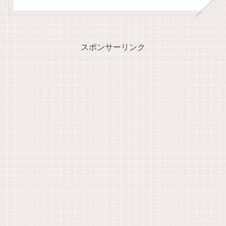
スポンサーリンク