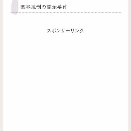
業界規制の開示要件
スポンサーリンク