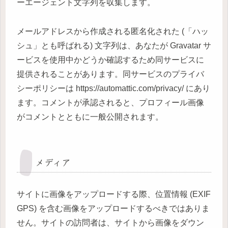
ーエージェント文字列を収集します。
メールアドレスから作成される匿名化された (「ハッ
シュ」とも呼ばれる) 文字列は、あなたが Gravatar サ
ービスを使用中かどうか確認するため同サービスに
提供されることがあります。同サービスのプライバ
シーポリシーは https://automattic.com/privacy/ にあり
ます。コメントが承認されると、プロフィール画像
がコメントとともに一般公開されます。
メディア
サイトに画像をアップロードする際、位置情報 (EXIF
GPS) を含む画像をアップロードするべきではありま
せん。サイトの訪問者は、サイトから画像をダウン