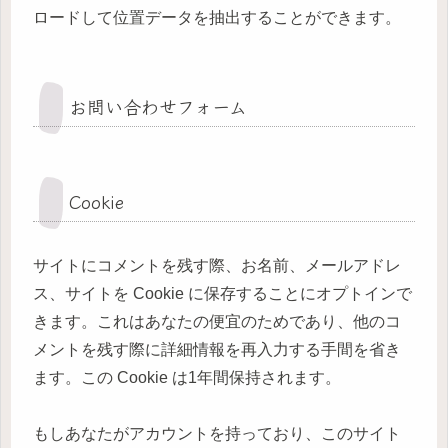
ロードして位置データを抽出することができます。
お問い合わせフォーム
Cookie
サイトにコメントを残す際、お名前、メールアドレ
ス、サイトを Cookie に保存することにオプトインで
きます。これはあなたの便宜のためであり、他のコ
メントを残す際に詳細情報を再入力する手間を省き
ます。この Cookie は1年間保持されます。
もしあなたがアカウントを持っており、このサイト