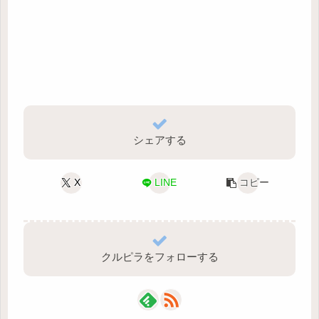
シェアする
X
LINE
コピー
クルピラをフォローする