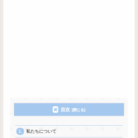
目次
私たちについて