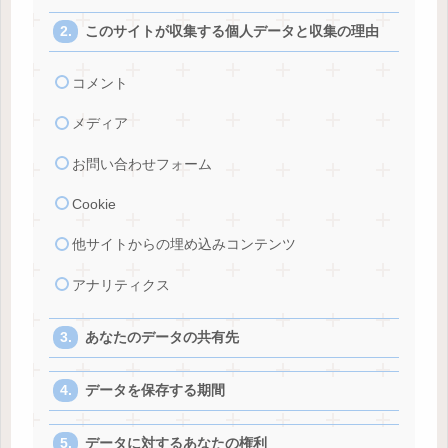
このサイトが収集する個人データと収集の理由
コメント
メディア
お問い合わせフォーム
Cookie
他サイトからの埋め込みコンテンツ
アナリティクス
あなたのデータの共有先
データを保存する期間
データに対するあなたの権利