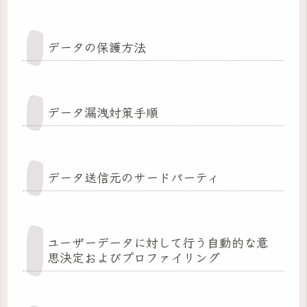
データの保護方法
データ漏洩対策手順
データ送信元のサードパーティ
ユーザーデータに対して行う自動的な意
思決定およびプロファイリング