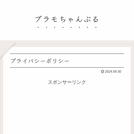
プラモちゃんぷる
プライバシーポリシー
2024.09.30
スポンサーリンク