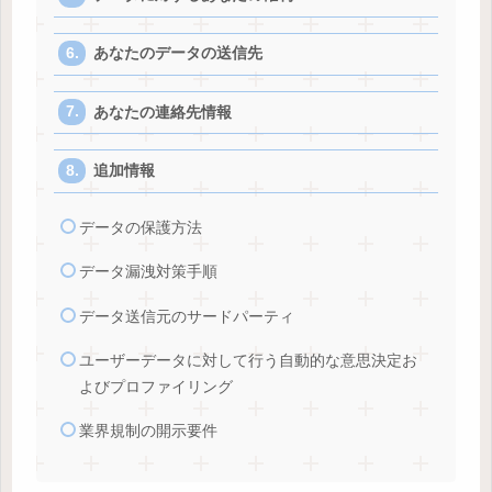
あなたのデータの送信先
あなたの連絡先情報
追加情報
データの保護方法
データ漏洩対策手順
データ送信元のサードパーティ
ユーザーデータに対して行う自動的な意思決定お
よびプロファイリング
業界規制の開示要件