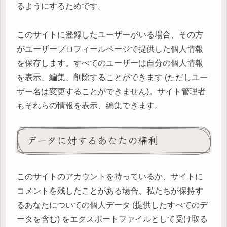
るようにするためです。
このサイトに登録したユーザーがいる場合、その方
がユーザープロフィールページで提供した個人情報
を保存します。すべてのユーザーは自分の個人情報
を表示、編集、削除することができます (ただしユー
ザー名は変更することができません)。サイト管理者
もそれらの情報を表示、編集できます。
データに対するあなたの権利
このサイトのアカウントを持っているか、サイトに
コメントを残したことがある場合、私たちが保持す
るあなたについての個人データ (提供したすべてのデ
ータを含む) をエクスポートファイルとして受け取る