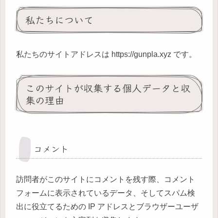
私たちについて
私たちのサイトアドレスは https://gunpla.xyz です。
このサイトが収集する個人データと収
集の理由
コメント
訪問者がこのサイトにコメントを残す際、コメント
フォームに表示されているデータ、そしてスパム検
出に役立てるための IP アドレスとブラウザーユーザ