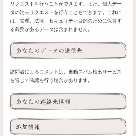
リクエストを行うことができます。また、個人デー
タの消去リクエストを行うこともできます。これに
は、管理、法律、セキュリティ目的のために保持す
る義務があるデータは含まれません。
あなたのデータの送信先
訪問者によるコメントは、自動スパム検出サービス
を通じて確認を行う場合があります。
あなたの連絡先情報
追加情報