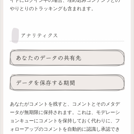
イトにログイン中の場合、埋め込みコンテンツとの
やりとりのトラッキングも含まれます。
アナリティクス
あなたのデータの共有先
データを保存する期間
あなたがコメントを残すと、コメントとそのメタデ
ータが無期限に保持されます。これは、モデレーシ
ョンキューにコメントを保持しておく代わりに、フ
ォローアップのコメントを自動的に認識し承認でき