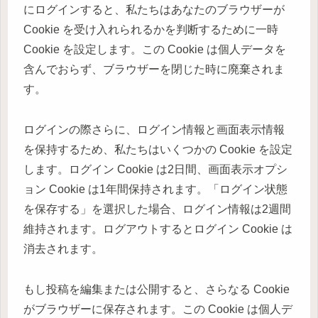
にログインすると、私たちはあなたのブラウザーが
Cookie を受け入れられるかを判断するために一時
Cookie を設定します。この Cookie は個人データを
含んでおらず、ブラウザーを閉じた時に廃棄されま
す。
ログインの際さらに、ログイン情報と画面表示情報
を保持するため、私たちはいくつかの Cookie を設定
します。ログイン Cookie は2日間、画面表示オプシ
ョン Cookie は1年間保持されます。「ログイン状態
を保存する」を選択した場合、ログイン情報は2週間
維持されます。ログアウトするとログイン Cookie は
消去されます。
もし投稿を編集または公開すると、さらなる Cookie
がブラウザーに保存されます。この Cookie は個人デ