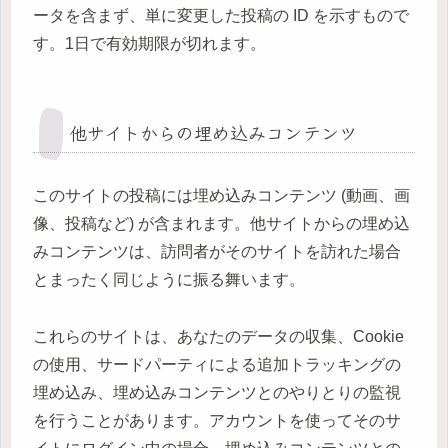
ータを含まず、単に変更した投稿の ID を示すもので
す。1日で有効期限が切れます。
他サイトからの埋め込みコンテンツ
このサイトの投稿には埋め込みコンテンツ (動画、画
像、投稿など) が含まれます。他サイトからの埋め込
みコンテンツは、訪問者がそのサイトを訪れた場合
とまったく同じように振る舞います。
これらのサイトは、あなたのデータの収集、Cookie
の使用、サードパーティによる追加トラッキングの
埋め込み、埋め込みコンテンツとのやりとりの監視
を行うことがあります。アカウントを使ってそのサ